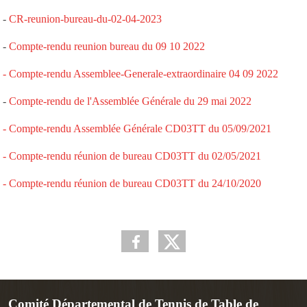
-
CR-reunion-bureau-du-02-04-2023
-
Compte-rendu reunion bureau du 09 10 2022
- Compte-rendu Assemblee-Generale-extraordinaire 04 09 2022
-
Compte-rendu de l'Assemblée Générale du 29 mai 2022
- Compte-rendu Assemblée Générale CD03TT du 05/09/2021
- Compte-rendu réunion de bureau CD03TT du 02/05/2021
-
Compte-rendu réunion de bureau CD03TT du 24/10/2020
Comité Départemental de Tennis de Table de