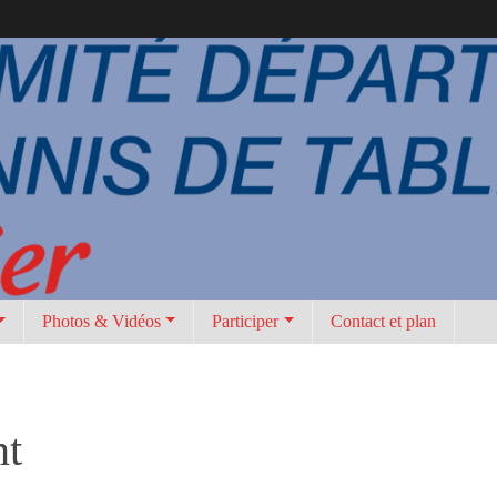
Photos & Vidéos
Participer
Contact et plan
nt