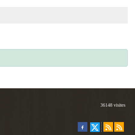
36148
visites