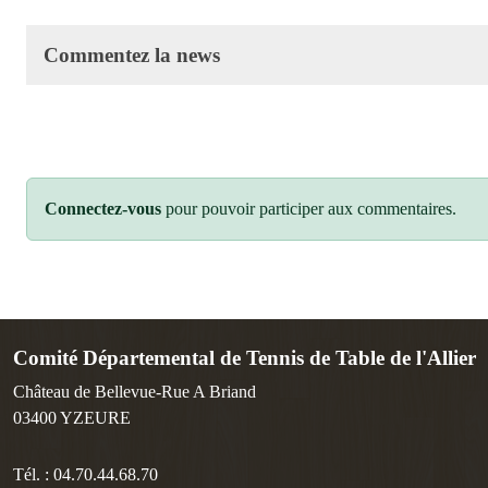
Commentez la news
Connectez-vous
pour pouvoir participer aux commentaires.
Comité Départemental de Tennis de Table de l'Allier
Château de Bellevue-Rue A Briand
03400
YZEURE
Tél. :
04.70.44.68.70